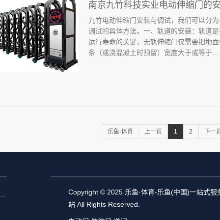
南京九竹科技实业电动伸缩门的
九竹电动伸缩门安装与调试，我们可以分为
调试的具体方法。一、轨道的安装：轨道是
运行寿命的关键，无轨伸缩门仅需要把地面
条（或浇混凝土时预留）宽度大于或等于...
乐鱼·体育
上一页
1
2
下一
Copyright © 2025 乐鱼·体育-乐鱼(中国)一站
体育-乐鱼(中国)一站式服务官方网站
站 All Rights Reserved.