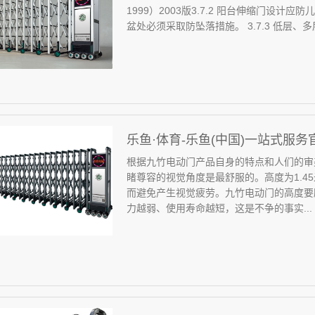
1999）2003版3.7.2 阳台伸缩门设计
盆处必须采取防坠落措施。 3.7.3 低层、
乐鱼·体育-乐鱼(中国)一站式服
根据九竹电动门产品自身的特点和人们的审
睹尊容的视觉角度是最舒服的。高度为1.4
而避免产生视觉疲劳。九竹电动门的高度要
力越弱、使用寿命越短，这是不争的事实...