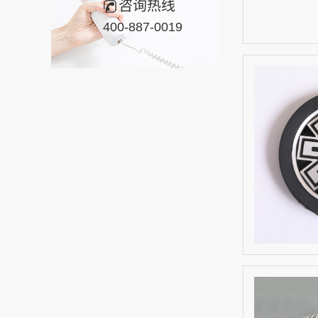
咨询热线
400-887-0019