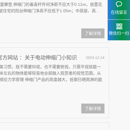
应防儿童攀登,伸缩门的垂直杆件间净距不应大于0.11m，放置花
多层住宅的阳台伸缩门净高不应低于1.05m；中高层、高...
在线留言
微信扫一扫
了解详情
务官方网站 ：关于电动伸缩门小知识
2024-12-14
美习惯，既不需要仰视，也不需要俯视，只需平视就能一
5米左右的物体能够轻易地全部融入观赏者的视觉范围，从
顺应力学原理 伸缩门产品的高度越大，抵御日晒雨淋的能
了解详情