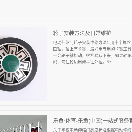
轮子安装方法及日常维护
电动伸缩门轮子安装维修方法1:用十字螺丝
圆轴，轴上有卡簧，最好用专用的卡簧工具
一会轮子就松动，很容易取下来。如果轴承
码，勾住轮边用帮手往外拉。&n...
乐鱼·体育-乐鱼(中国)一站式服务官
关于学校电动伸缩门高度标准根据电动伸缩门