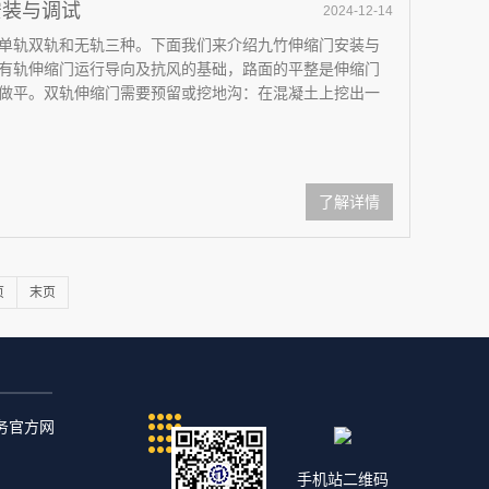
安装与调试
2024-12-14
单轨双轨和无轨三种。下面我们来介绍九竹伸缩门安装与
有轨伸缩门运行导向及抗风的基础，路面的平整是伸缩门
做平。双轨伸缩门需要预留或挖地沟：在混凝土上挖出一
了解详情
页
末页
式服务官方网
手机站二维码