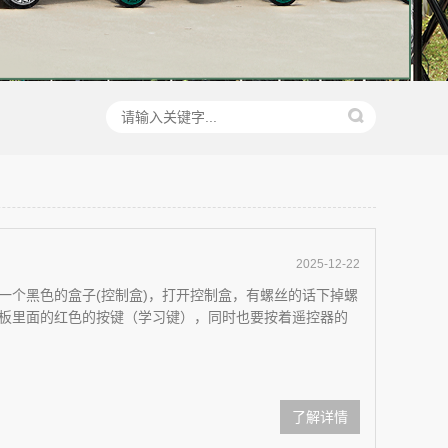
2025-12-22
一个黑色的盒子(控制盒)，打开控制盒，有螺丝的话下掉螺
板里面的红色的按键（学习键），同时也要按着遥控器的
了解详情