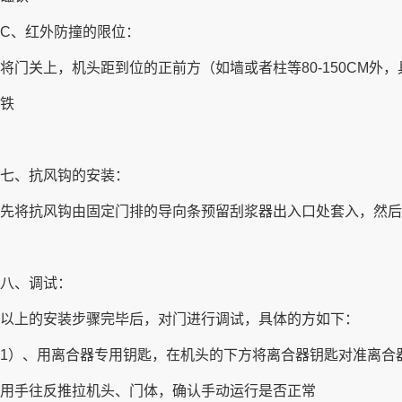
C、红外防撞的限位：
将门关上，机头距到位的正前方（如墙或者柱等80-150CM
铁
七、抗风钩的安装：
先将抗风钩由固定门排的导向条预留刮浆器出入口处套入，然后
八、调试：
以上的安装步骤完毕后，对门进行调试，具体的方如下：
1）、用离合器专用钥匙，在机头的下方将离合器钥匙对准离合
用手往反推拉机头、门体，确认手动运行是否正常