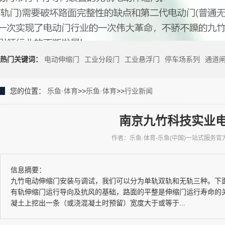
热门关键词：
电动伸缩门
工业分段门
工业悬浮门
停车场系列
通道
您的位置：
乐鱼·体育
>>
乐鱼·体育
>>
行业新闻
南京九竹科技实业
作者：乐鱼·体育-乐鱼(中国)一站式服务
信息摘要：
九竹电动伸缩门安装与调试，我们可以分为单轨双轨和无轨三种。下
有轨伸缩门运行导向及抗风的基础，路面的平整是伸缩门运行寿命的
凝土上挖出一条（或浇混凝土时预留）宽度大于或等于...