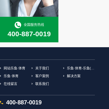
全国服务热线
400-887-0019
网站乐鱼·体育
关于我们
乐鱼·体育-乐鱼(中国)一站式服务官方网站
乐鱼·体育
客户案例
解决方案
在线留言
联系我们
400-887-0019