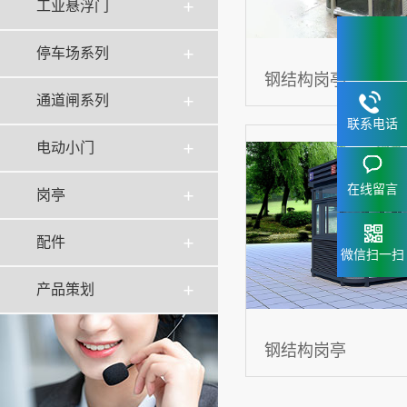
工业悬浮门
停车场系列
钢结构岗亭
通道闸系列
联系电话
电动小门
在线留言
岗亭
配件
微信扫一扫
产品策划
钢结构岗亭