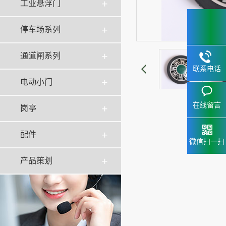
工业悬浮门
停车场系列
通道闸系列
联系电话
电动小门
在线留言
岗亭
配件
微信扫一扫
产品策划