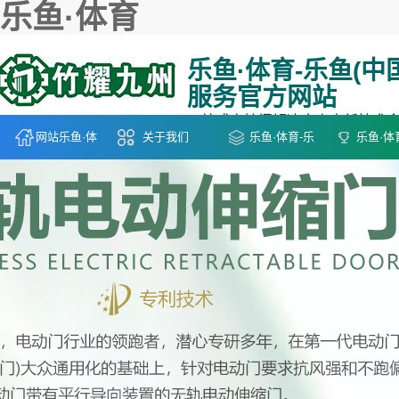
乐鱼·体育
乐鱼·体育-乐鱼(中
服务官方网站
一站式电控门解决方案高新技术
网站乐鱼·体
关于我们
乐鱼·体育-乐
乐鱼·体
育
鱼(中国)一站
式服务官方网
站