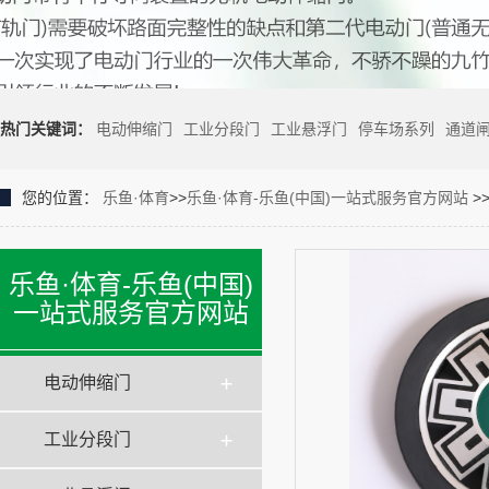
热门关键词：
电动伸缩门
工业分段门
工业悬浮门
停车场系列
通道
您的位置：
乐鱼·体育
>>
乐鱼·体育-乐鱼(中国)一站式服务官方网站
>
乐鱼·体育-乐鱼(中国)
一站式服务官方网站
电动伸缩门
工业分段门